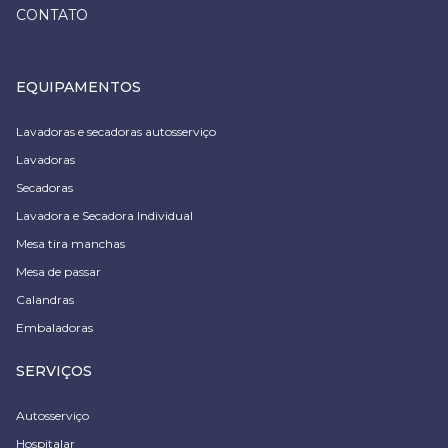
CONTATO
EQUIPAMENTOS
Lavadoras e secadoras autosserviço
Lavadoras
Secadoras
Lavadora e Secadora Individual
Mesa tira manchas
Mesa de passar
Calandras
Embaladoras
SERVIÇOS
Autosserviço
Hospitalar