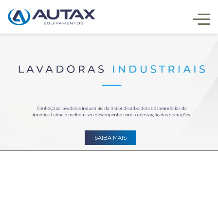
SAIBA MAIS