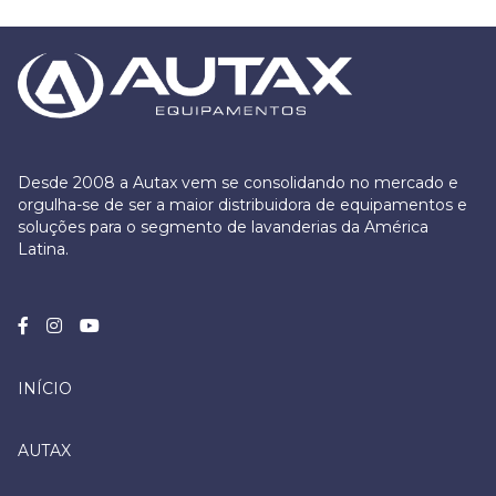
Desde 2008 a Autax vem se consolidando no mercado e
orgulha-se de ser a maior distribuidora de equipamentos e
soluções para o segmento de lavanderias da América
Latina.
INÍCIO
AUTAX