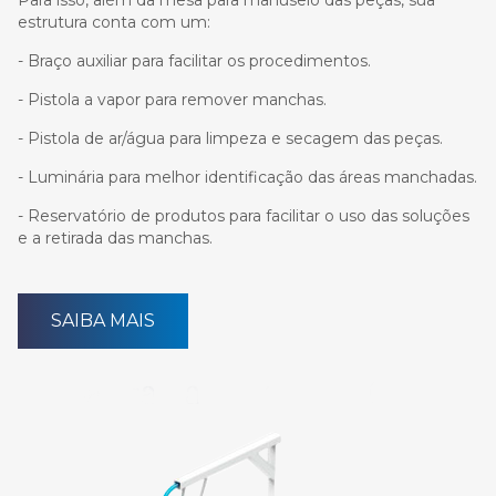
Para isso, além da mesa para manuseio das peças, sua
estrutura conta com um:
- Braço auxiliar para facilitar os procedimentos.
- Pistola a vapor para remover manchas.
- Pistola de ar/água para limpeza e secagem das peças.
- Luminária para melhor identificação das áreas manchadas.
- Reservatório de produtos para facilitar o uso das soluções
e a retirada das manchas.
SAIBA MAIS