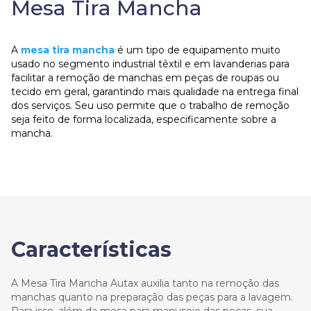
Mesa Tira Mancha
A
mesa tira mancha
é um tipo de equipamento muito
usado no segmento industrial têxtil e em lavanderias para
facilitar a remoção de manchas em peças de roupas ou
tecido em geral, garantindo mais qualidade na entrega final
dos serviços. Seu uso permite que o trabalho de remoção
seja feito de forma localizada, especificamente sobre a
mancha.
Características
A Mesa Tira Mancha Autax auxilia tanto na remoção das
manchas quanto na preparação das peças para a lavagem.