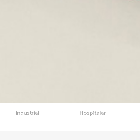
Industrial
Hospitalar