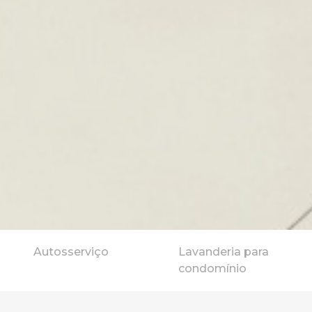
Autosserviço
Lavanderia para
condomínio