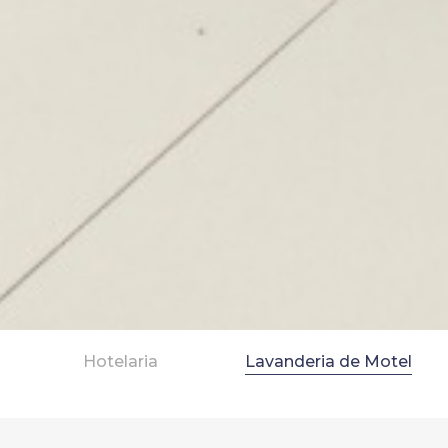
Hotelaria
Lavanderia de Motel