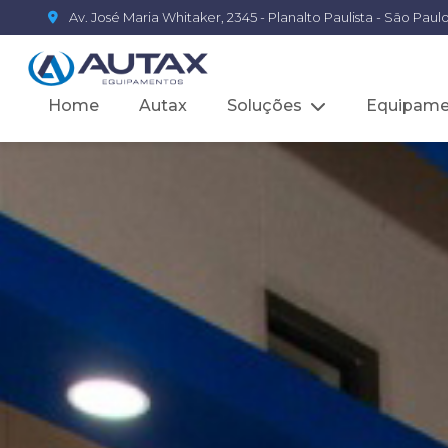
Av. José Maria Whitaker, 2345 - Planalto Paulista - São Pau
Home
Autax
Soluções
Equipame